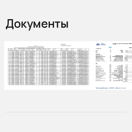
Смотрите также