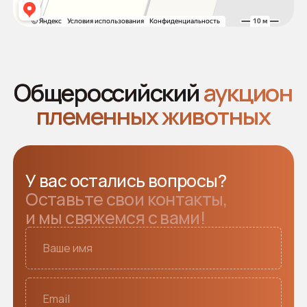
Покупателям
Аукцион 2025
Аукцион 2024
2026 © Все права защищены
Политика конфиденциальности