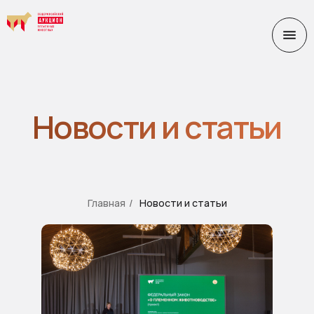
Новости и статьи
Главная
/
Новости и статьи