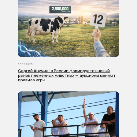
30.12.2025
Сергей Анучин: в России формируется новый
рынок племенных животных — аукционы меняют
правила игры