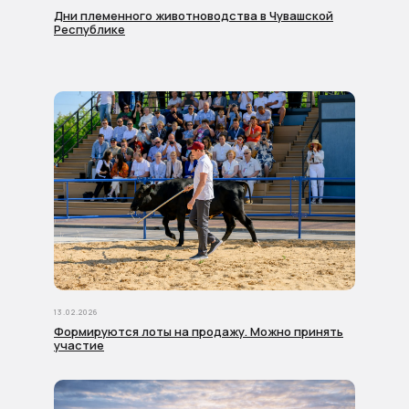
Дни племенного животноводства в Чувашской
Республике
13.02.2026
Формируются лоты на продажу. Можно принять
участие