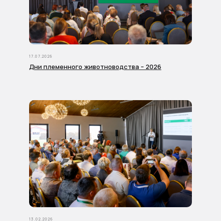
17.07.2026
Дни племенного животноводства – 2026
13.02.2026