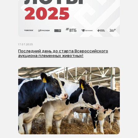
17.07.2025
Последний день до старта Всероссийского
аукциона племенных животных!