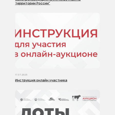
территории России"
17.07.2025
Инструкция онлайн участника