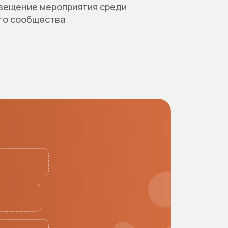
вещение мероприятия среди
го сообщества