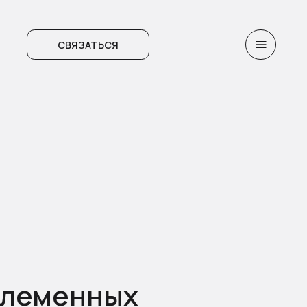
ЯЗАТЬСЯ
Племенных