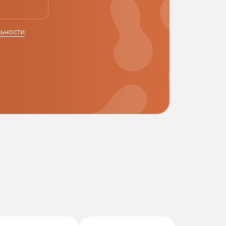
льности