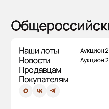
2026 © Все права защищены
Политика ко