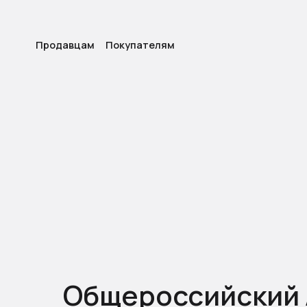
Продавцам
Покупателям
Общероссийский 