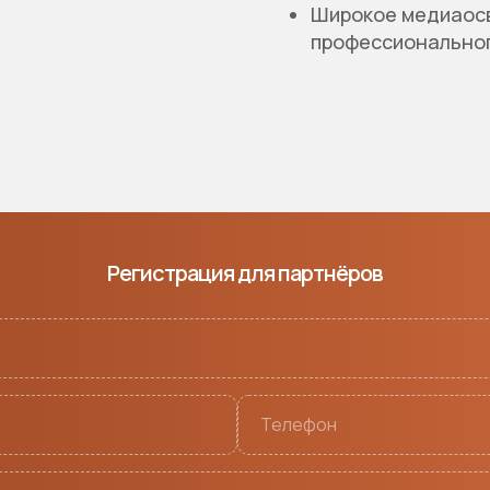
Широкое медиаос
профессионально
Регистрация для партнёров