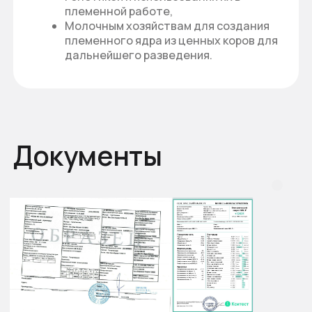
Смотрите также