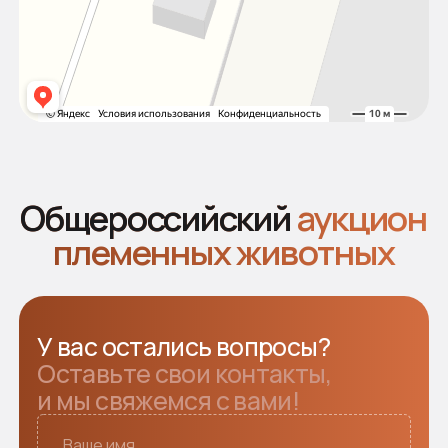
Аукцион 2025
Аукцион 2024
2026 © Все права защищены
Политика конфиденциальности