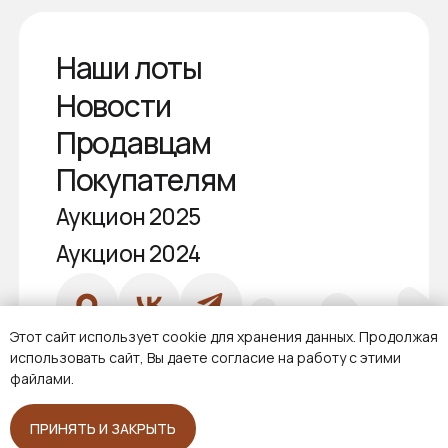
Этот сайт использует cookie для хранения данных. Продолжая
использовать сайт, Вы даете согласие на работу с этими
файлами.
ПРИНЯТЬ И ЗАКРЫТЬ