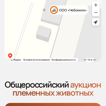
Наши лоты
Новости
Продавцам
Покупателям
Аукцион 2025
Аукцион 2024
2026 © Все права защищены
Политика конфиденциальности