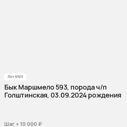
Лот №03
Бык Маршмело 593, порода ч/п
Голштинская, 03.09.2024 рождения
Шаг + 10 000 ₽