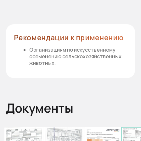
Документы
Смотрите также