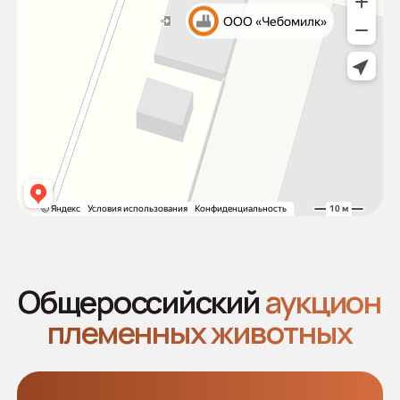
Новости
Продавцам
Покупателям
Аукцион 2025
Аукцион 2024
2026 © Все права защищены
Политика конфиденциальности