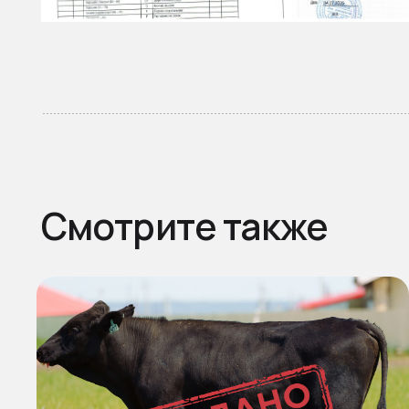
Смотрите также