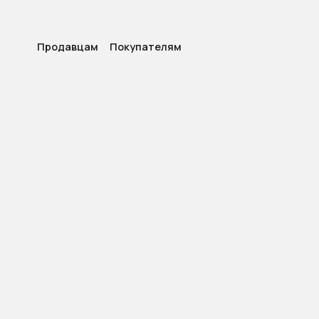
Продавцам
Покупателям
К