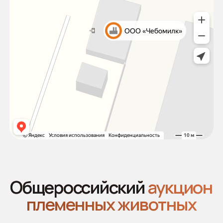
Наши лоты
Новости
Продавцам
Покупателям
Аукцион 2025
Аукцион 2024
2026 © Все права защищены
Политика конфиденциальности